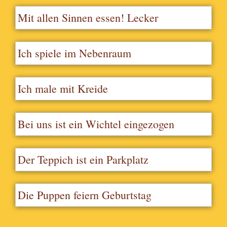
Mit allen Sinnen essen! Lecker
Ich spiele im Nebenraum
Ich male mit Kreide
Bei uns ist ein Wichtel eingezogen
Der Teppich ist ein Parkplatz
Die Puppen feiern Geburtstag