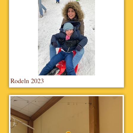
Rodeln 2023