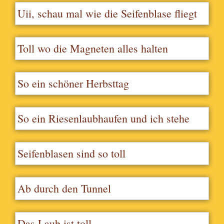
Uii, schau mal wie die Seifenblase fliegt
Toll wo die Magneten alles halten
So ein schöner Herbsttag
So ein Riesenlaubhaufen und ich stehe
mittendrin
Seifenblasen sind so toll
Ab durch den Tunnel
Das Laub ist toll