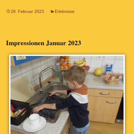
28. Februar 2023
Erlebnisse
Impressionen Januar 2023