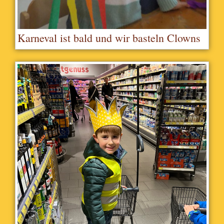
Karneval ist bald und wir basteln Clowns
als Dekoration