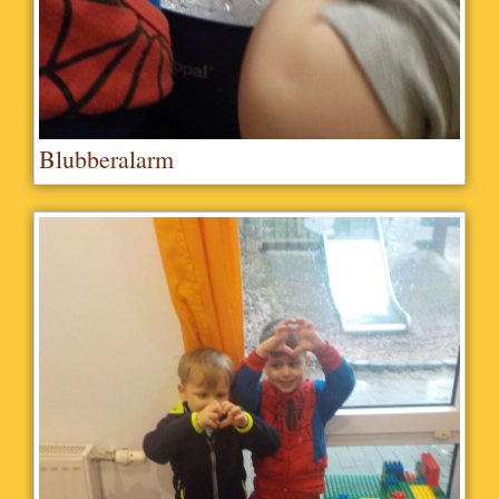
Blubberalarm