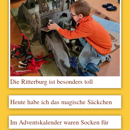
Die Ritterburg ist besonders toll
Heute habe ich das magische Säckchen
und darf den Adventskalender öffnen
Im Adventskalender waren Socken für
mich