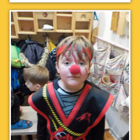
super!!!!