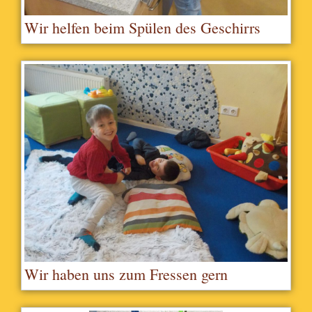
Wir helfen beim Spülen des Geschirrs
Wir haben uns zum Fressen gern