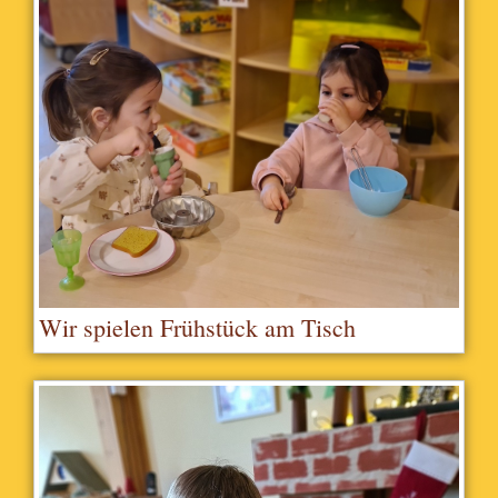
Wir spielen Frühstück am Tisch