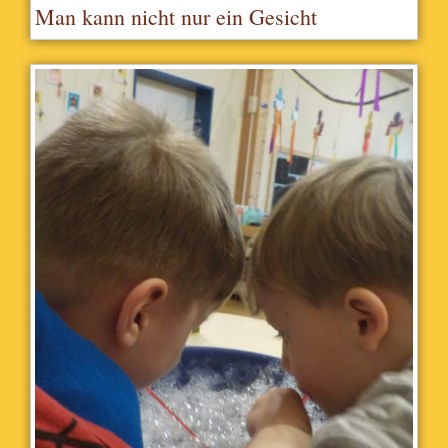
Man kann nicht nur ein Gesicht
schminken, sondern auch unsere Knie