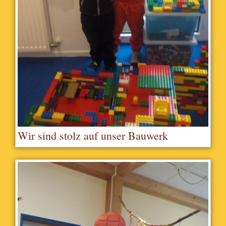
Wir sind stolz auf unser Bauwerk