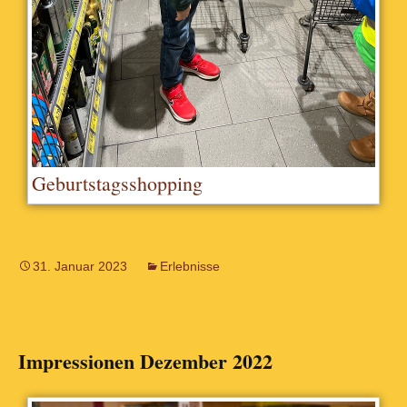
Geburtstagsshopping
31. Januar 2023
Erlebnisse
Impressionen Dezember 2022