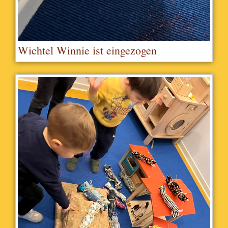
Wichtel Winnie ist eingezogen