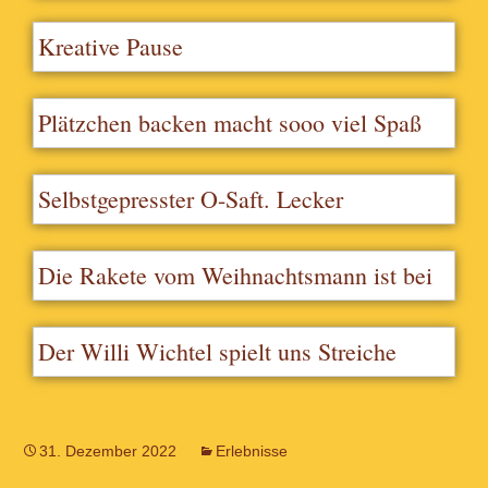
Kreative Pause
Plätzchen backen macht sooo viel Spaß
Selbstgepresster O-Saft. Lecker
Die Rakete vom Weihnachtsmann ist bei
uns ganz weit abgehoben
Der Willi Wichtel spielt uns Streiche
31. Dezember 2022
Erlebnisse