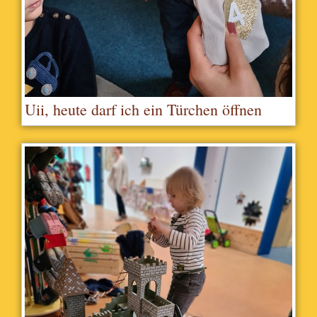
Uii, heute darf ich ein Türchen öffnen