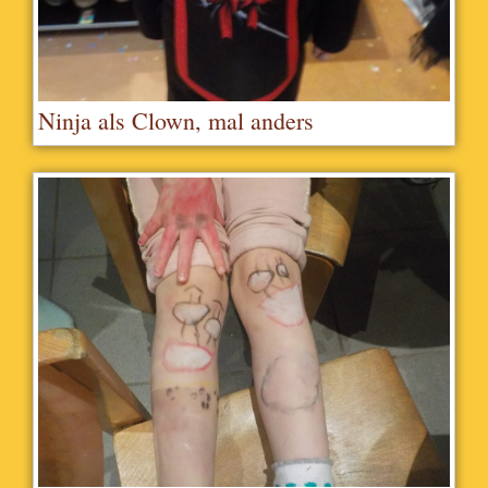
Ninja als Clown, mal anders