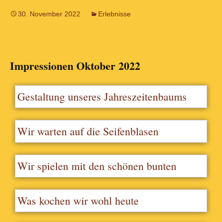
30. November 2022
Erlebnisse
Impressionen Oktober 2022
Gestaltung unseres Jahreszeitenbaums
Wir warten auf die Seifenblasen
Wir spielen mit den schönen bunten
Herbstblättern
Was kochen wir wohl heute