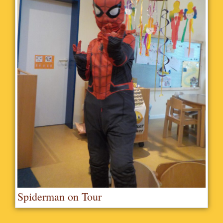
Spiderman on Tour