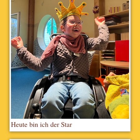
Heute bin ich der Star