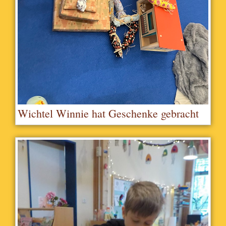
Wichtel Winnie hat Geschenke gebracht