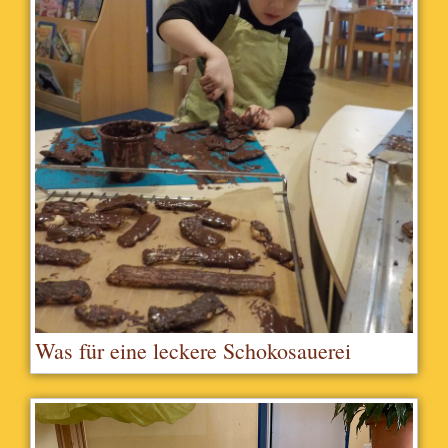
Was für eine leckere Schokosauerei