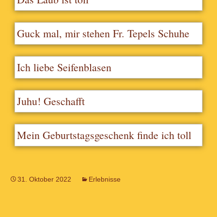
Guck mal, mir stehen Fr. Tepels Schuhe
Ich liebe Seifenblasen
Juhu! Geschafft
Mein Geburtstagsgeschenk finde ich toll
31. Oktober 2022
Erlebnisse