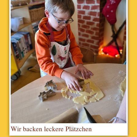
Wir backen leckere Plätzchen