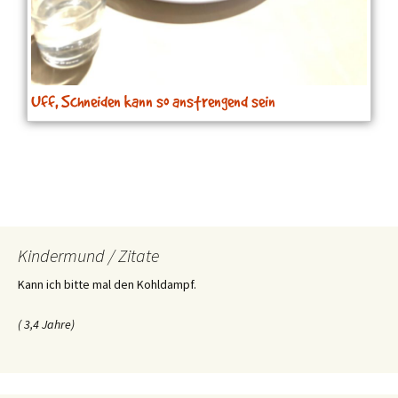
Uff, Schneiden kann so anstrengend sein
Kindermund / Zitate
Kann ich bitte mal den Kohldampf.
( 3,4 Jahre)