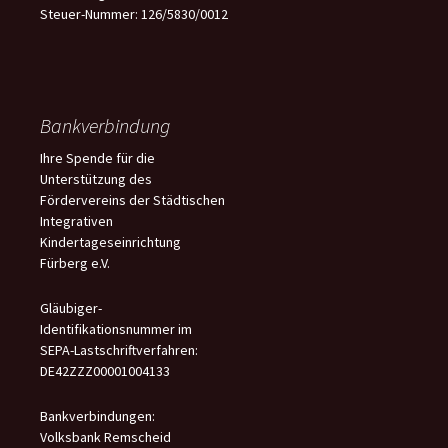
Steuer-Nummer: 126/5830/0012
Bankverbindung
Ihre Spende für die
Unterstützung des
Fördervereins der Städtischen
Integrativen
Kindertageseinrichtung
Fürberg e.V.
Gläubiger-
Identifikationsnummer im
SEPA-Lastschriftverfahren:
DE42ZZZ00001004133
Bankverbindungen:
Volksbank Remscheid