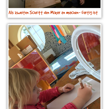
Als zweiten Schritt den Mixer an machen- fertig ist
die Bananenmilch