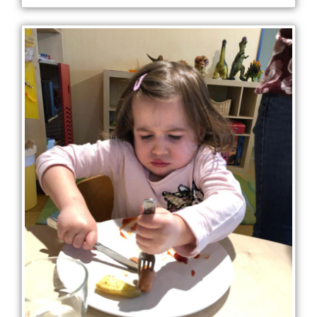
ich habe es hinbekommen