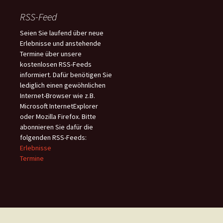
RSS-Feed
Seien Sie laufend über neue
Erlebnisse und anstehende
Termine über unsere
kostenlosen RSS-Feeds
informiert. Dafür benötigen Sie
lediglich einen gewöhnlichen
Internet-Browser wie z.B.
Microsoft InternetExplorer
oder Mozilla Firefox. Bitte
abonnieren Sie dafür die
folgenden RSS-Feeds:
Erlebnisse
Termine