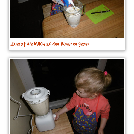
Zuerst die Milch zu den Bananen geben