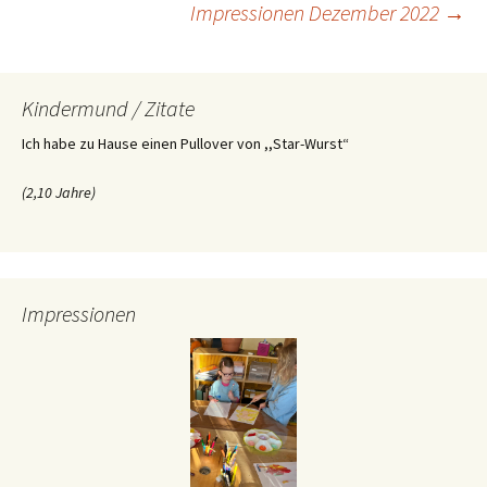
Impressionen Dezember 2022
→
Navigation
Kindermund / Zitate
Ich habe zu Hause einen Pullover von ,,Star-Wurst“
(2,10 Jahre)
Impressionen