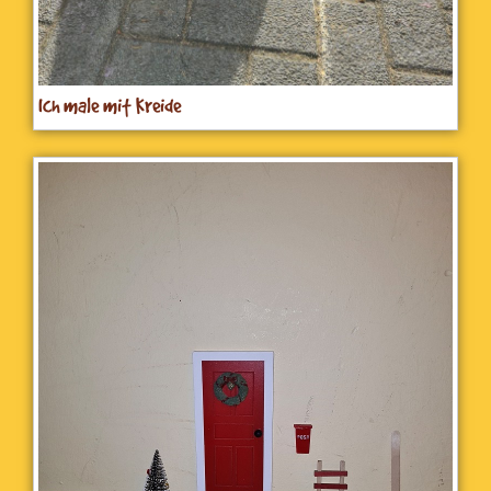
Ich male mit Kreide