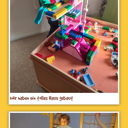
Wir haben ein tolles Haus gebaut