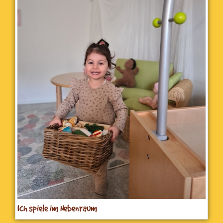
Ich spiele im Nebenraum