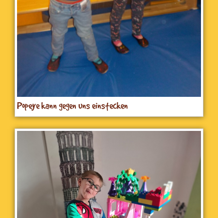
Popeye kann gegen uns einstecken