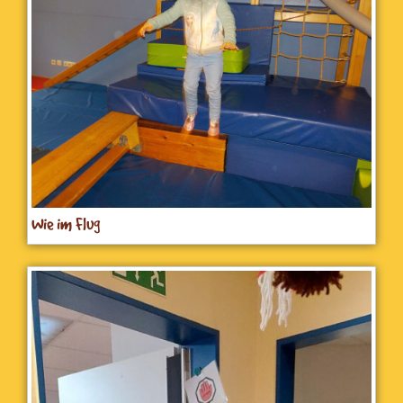
Wie im Flug