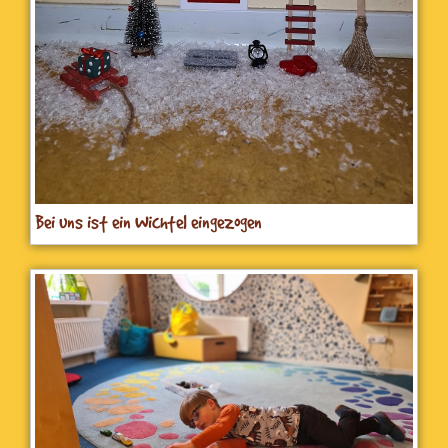
Bei uns ist ein Wichtel eingezogen