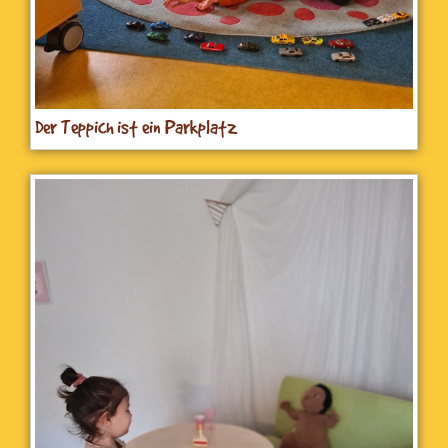
Der Teppich ist ein Parkplatz