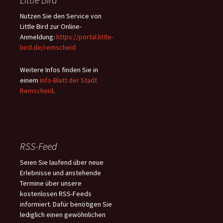
Nutzen Sie den Service von
Little Bird zur Online-
Anmeldung:
https://portal.little-
bird.de/remscheid
Weitere Infos finden Sie in
einem
Info-Blatt der Stadt
Remscheid
.
RSS-Feed
Seien Sie laufend über neue
Erlebnisse und anstehende
Termine über unsere
kostenlosen RSS-Feeds
informiert. Dafür benötigen Sie
lediglich einen gewöhnlichen