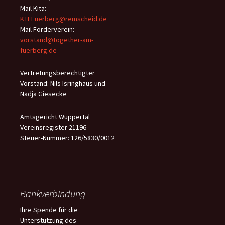
Mail Kita:
KTEFuerberg@remscheid.de
Mail Förderverein:
vorstand@together-am-
fuerberg.de
Vertretungsberechtigter
Vorstand: Nils Isringhaus und
Nadja Giesecke
Amtsgericht Wuppertal
Vereinsregister 21196
Steuer-Nummer: 126/5830/0012
Bankverbindung
Ihre Spende für die
Unterstützung des