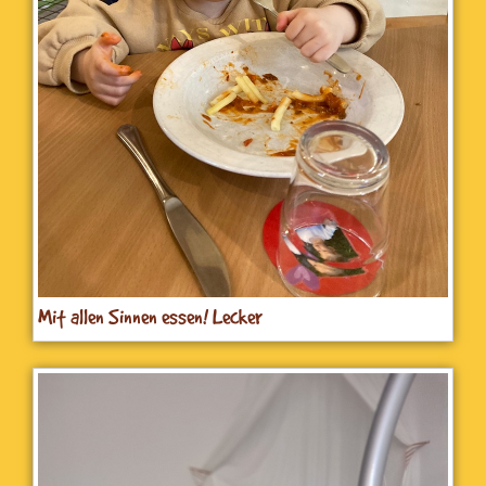
Mit allen Sinnen essen! Lecker