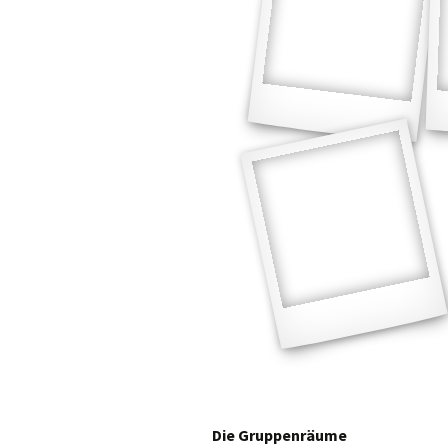
Die Gruppenräume