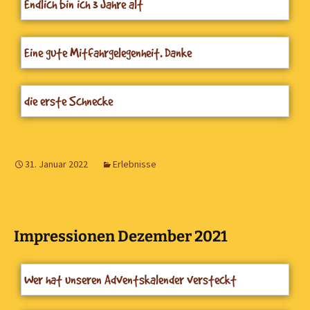
Endlich bin ich 3 Jahre alt
Eine gute Mitfahrgelegenheit. Danke
die erste Schnecke
31. Januar 2022
Erlebnisse
Impressionen Dezember 2021
Wer hat unseren Adventskalender versteckt