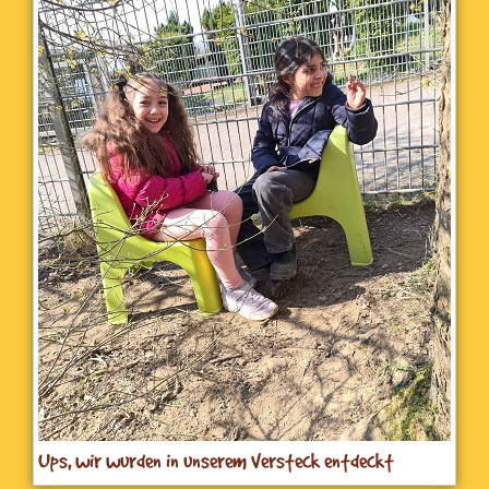
Ups, wir wurden in unserem Versteck entdeckt