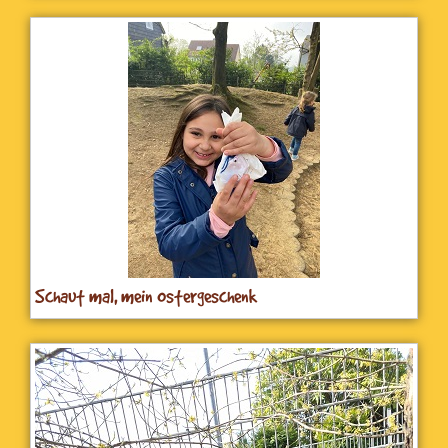
Schaut mal, mein Ostergeschenk