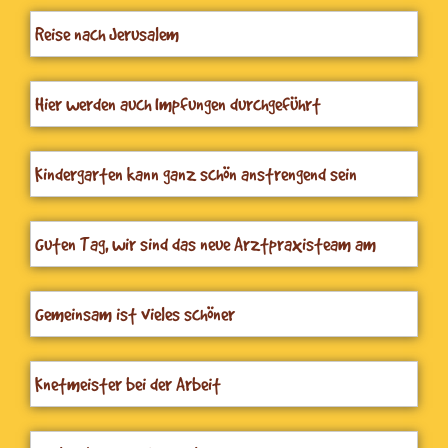
Reise nach Jerusalem
Hier werden auch Impfungen durchgeführt
Kindergarten kann ganz schön anstrengend sein
Guten Tag, wir sind das neue Arztpraxisteam am
Fürberg
Gemeinsam ist vieles schöner
Knetmeister bei der Arbeit