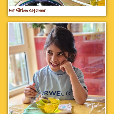
Wir färben Ostereier