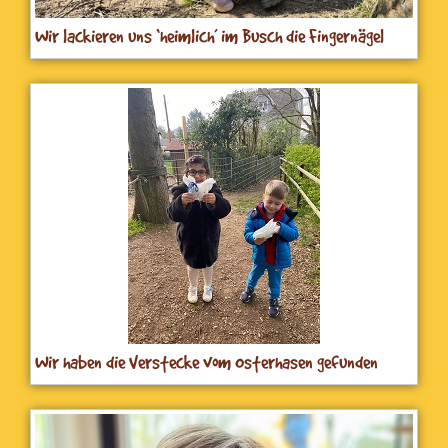
Wir lackieren uns `heimlich´ im Busch die Fingernägel
Wir haben die Verstecke vom Osterhasen gefunden