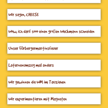
Wir sagen, CHEESE
Wow, ich darf sooo einen großen Weckmann schneiden
und teilen
Unser Fürbergermartinsfeuer
Laternenumzug mal anders
Wir gewinnen die WM im Tauziehen
Wir experimentieren mit Magneten