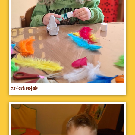
Osterbasteln