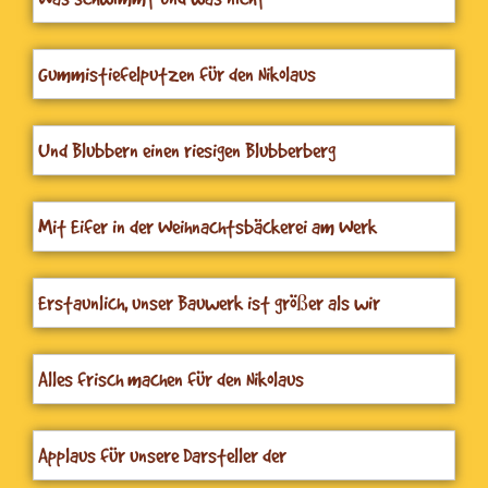
Gummistiefelputzen für den Nikolaus
Und Blubbern einen riesigen Blubberberg
Mit Eifer in der Weihnachtsbäckerei am Werk
Erstaunlich, unser Bauwerk ist größer als wir
Alles frisch machen für den Nikolaus
Applaus für unsere Darsteller der
Weihnachtsaufführung