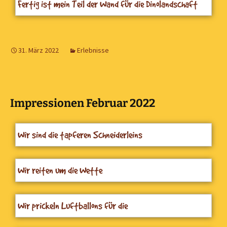
Fertig ist mein Teil der Wand für die Dinolandschaft
31. März 2022
Erlebnisse
Impressionen Februar 2022
Wir sind die tapferen Schneiderleins
Wir reiten um die Wette
Wir prickeln Luftballons für die
Karnevalsfensterdekoration aus