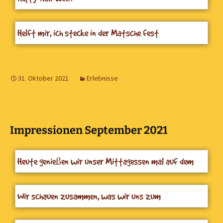
Helft mir, ich stecke in der Matsche fest
31. Oktober 2021
Erlebnisse
Impressionen September 2021
Heute genießen wir unser Mittagessen mal auf dem
Außengelände
Wir schauen zusammen, was wir uns zum
Mittagessen wünschen