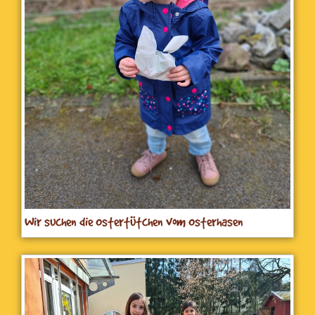
Wir suchen die Ostertütchen vom Osterhasen