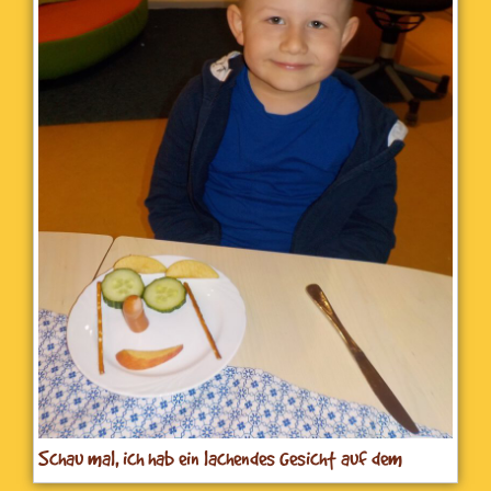
Schau mal, ich hab ein lachendes Gesicht auf dem
Frühstücksteller