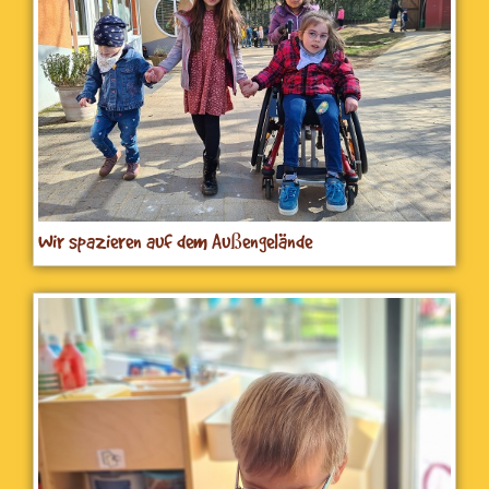
Wir spazieren auf dem Außengelände