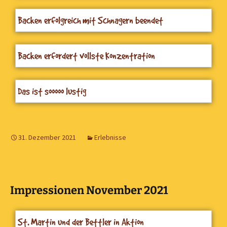
Backen erfolgreich mit Schnagern beendet
Backen erfordert vollste Konzentration
Das ist sooooo lustig
31. Dezember 2021
Erlebnisse
Impressionen November 2021
St. Martin und der Bettler in Aktion