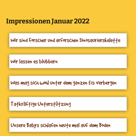
Impressionen Januar 2022
Wir sind Forscher und erforschen Dinosaurierskelette
Wir lassen es blubbern
Was mag sich wohl unter dem ganzen Eis verbergen
Tatkräftige Unterstützung
Unsere Babys schlafen heute mal auf dem Boden