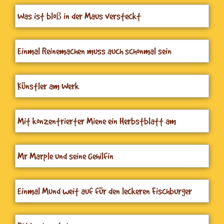
Was ist bloß in der Maus versteckt
Einmal Reinemachen muss auch schonmal sein
Künstler am Werk
Mit konzentrierter Miene ein Herbstblatt am
Stempeln
Mr Marple und seine Gehilfin
Einmal Mund weit auf für den leckeren Fischburger