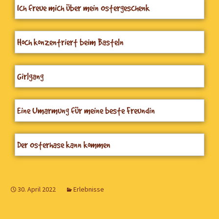
Ich freue mich über mein Ostergeschenk
Hoch konzentriert beim Basteln
Girlgang
Eine Umarmung für meine beste Freundin
Der Osterhase kann kommen
30. April 2022
Erlebnisse