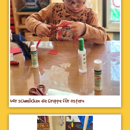
Wir schmücken die Gruppe für Ostern