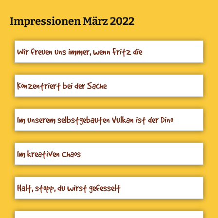
Impressionen März 2022
Wir freuen uns immer, wenn Fritz die
Geburtstagsmaus zu uns kommt
Konzentriert bei der Sache
Im unserem selbstgebauten Vulkan ist der Dino
eingebrochen
Im kreativen Chaos
Halt, stopp, du wirst gefesselt