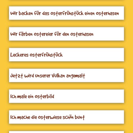
Wir backen für das Osterfrühstück einen Osterhasen
aus Quarkölteig
Wir färben Ostereier für den Osterhasen
Leckeres Osterfrühstück
Jetzt wird unserer Vulkan angemalt
Ich male ein Osterbild
Ich mache die Osterwiese schön bunt